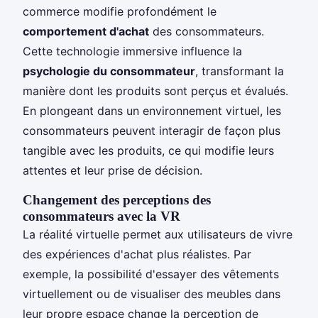
commerce modifie profondément le
comportement d'achat
des consommateurs.
Cette technologie immersive influence la
psychologie du consommateur
, transformant la
manière dont les produits sont perçus et évalués.
En plongeant dans un environnement virtuel, les
consommateurs peuvent interagir de façon plus
tangible avec les produits, ce qui modifie leurs
attentes et leur prise de décision.
Changement des perceptions des
consommateurs avec la VR
La réalité virtuelle permet aux utilisateurs de vivre
des expériences d'achat plus réalistes. Par
exemple, la possibilité d'essayer des vêtements
virtuellement ou de visualiser des meubles dans
leur propre espace change la perception de