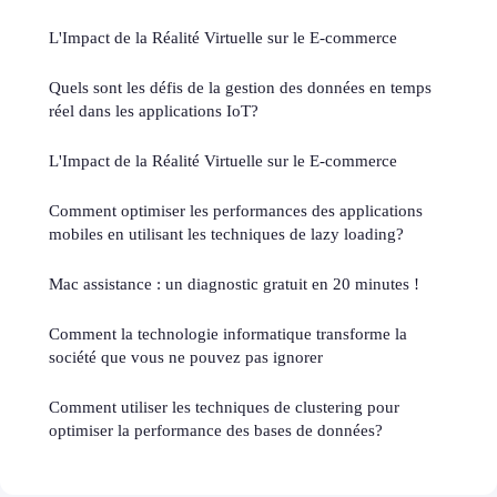
L'Impact de la Réalité Virtuelle sur le E-commerce
Quels sont les défis de la gestion des données en temps
réel dans les applications IoT?
L'Impact de la Réalité Virtuelle sur le E-commerce
Comment optimiser les performances des applications
mobiles en utilisant les techniques de lazy loading?
Mac assistance : un diagnostic gratuit en 20 minutes !
Comment la technologie informatique transforme la
société que vous ne pouvez pas ignorer
Comment utiliser les techniques de clustering pour
optimiser la performance des bases de données?