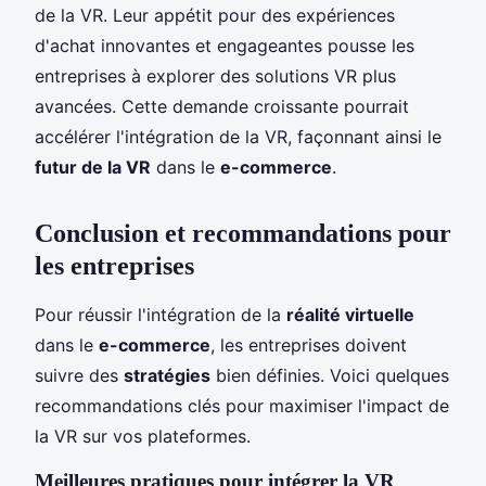
de la VR. Leur appétit pour des expériences
d'achat innovantes et engageantes pousse les
entreprises à explorer des solutions VR plus
avancées. Cette demande croissante pourrait
accélérer l'intégration de la VR, façonnant ainsi le
futur de la VR
dans le
e-commerce
.
Conclusion et recommandations pour
les entreprises
Pour réussir l'intégration de la
réalité virtuelle
dans le
e-commerce
, les entreprises doivent
suivre des
stratégies
bien définies. Voici quelques
recommandations clés pour maximiser l'impact de
la VR sur vos plateformes.
Meilleures pratiques pour intégrer la VR