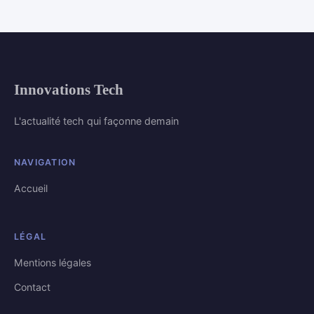
Innovations Tech
L'actualité tech qui façonne demain
NAVIGATION
Accueil
LÉGAL
Mentions légales
Contact