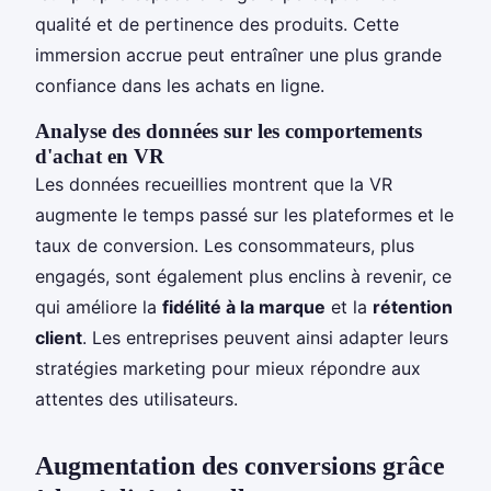
qualité et de pertinence des produits. Cette
immersion accrue peut entraîner une plus grande
confiance dans les achats en ligne.
Analyse des données sur les comportements
d'achat en VR
Les données recueillies montrent que la VR
augmente le temps passé sur les plateformes et le
taux de conversion. Les consommateurs, plus
engagés, sont également plus enclins à revenir, ce
qui améliore la
fidélité à la marque
et la
rétention
client
. Les entreprises peuvent ainsi adapter leurs
stratégies marketing pour mieux répondre aux
attentes des utilisateurs.
Augmentation des conversions grâce