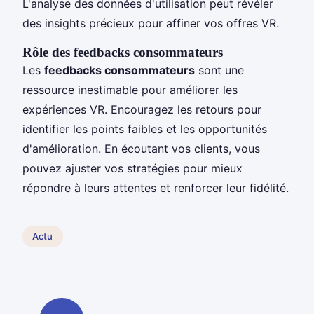
L'analyse des données d'utilisation peut révéler
des insights précieux pour affiner vos offres VR.
Rôle des feedbacks consommateurs
Les
feedbacks consommateurs
sont une
ressource inestimable pour améliorer les
expériences VR. Encouragez les retours pour
identifier les points faibles et les opportunités
d'amélioration. En écoutant vos clients, vous
pouvez ajuster vos stratégies pour mieux
répondre à leurs attentes et renforcer leur fidélité.
Actu