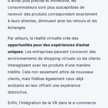
d'achat plus précise et immersive, les
consommateurs sont plus susceptibles de
recevoir des produits correspondant exactement
à leurs attentes, diminuant ainsi les retours et les
échanges.
Par ailleurs, la réalité virtuelle crée des
opportunités pour des expériences d'achat
uniques
. Les entreprises peuvent concevoir des
environnements de shopping virtuels où les clients
interagissent avec les produits d'une manière
inédite. Cela non seulement attire de nouveaux
clients, mais fidélise également ceux déjà
existants en leur offrant une expérience
distinctive.
Enfin, l'intégration de la VR dans le e-commerce