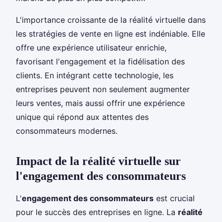
L'importance croissante de la réalité virtuelle dans
les stratégies de vente en ligne est indéniable. Elle
offre une expérience utilisateur enrichie,
favorisant l'engagement et la fidélisation des
clients. En intégrant cette technologie, les
entreprises peuvent non seulement augmenter
leurs ventes, mais aussi offrir une expérience
unique qui répond aux attentes des
consommateurs modernes.
Impact de la réalité virtuelle sur
l'engagement des consommateurs
L'
engagement des consommateurs
est crucial
pour le succès des entreprises en ligne. La
réalité