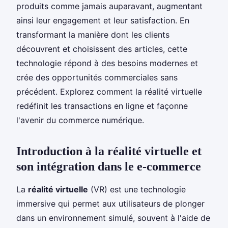
produits comme jamais auparavant, augmentant
ainsi leur engagement et leur satisfaction. En
transformant la manière dont les clients
découvrent et choisissent des articles, cette
technologie répond à des besoins modernes et
crée des opportunités commerciales sans
précédent. Explorez comment la réalité virtuelle
redéfinit les transactions en ligne et façonne
l'avenir du commerce numérique.
Introduction à la réalité virtuelle et
son intégration dans le e-commerce
La
réalité virtuelle
(VR) est une technologie
immersive qui permet aux utilisateurs de plonger
dans un environnement simulé, souvent à l'aide de