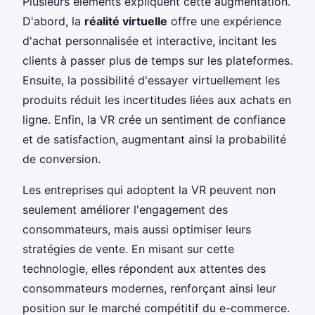
Plusieurs éléments expliquent cette augmentation.
D'abord, la
réalité virtuelle
offre une expérience
d'achat personnalisée et interactive, incitant les
clients à passer plus de temps sur les plateformes.
Ensuite, la possibilité d'essayer virtuellement les
produits réduit les incertitudes liées aux achats en
ligne. Enfin, la VR crée un sentiment de confiance
et de satisfaction, augmentant ainsi la probabilité
de conversion.
Les entreprises qui adoptent la VR peuvent non
seulement améliorer l'engagement des
consommateurs, mais aussi optimiser leurs
stratégies de vente. En misant sur cette
technologie, elles répondent aux attentes des
consommateurs modernes, renforçant ainsi leur
position sur le marché compétitif du e-commerce.