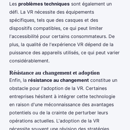
Les
problèmes techniques
sont également un
défi. La VR nécessite des équipements
spécifiques, tels que des casques et des
dispositifs compatibles, ce qui peut limiter
l'accessibilité pour certains consommateurs. De
plus, la qualité de l'expérience VR dépend de la
puissance des appareils utilisés, ce qui peut varier
considérablement.
Résistance au changement et adoption
Enfin, la
résistance au changement
constitue un
obstacle pour l'adoption de la VR. Certaines
entreprises hésitent à intégrer cette technologie
en raison d'une méconnaissance des avantages
potentiels ou de la crainte de perturber leurs
opérations actuelles. L'adoption de la VR
nécessite souvent une révision des stratégies