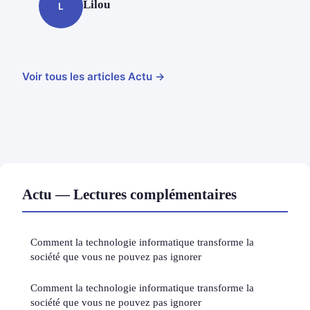
Lilou
L
Voir tous les articles Actu →
Actu — Lectures complémentaires
Comment la technologie informatique transforme la
société que vous ne pouvez pas ignorer
Comment la technologie informatique transforme la
société que vous ne pouvez pas ignorer