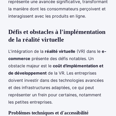
représente une avancée significative, transformant
la manière dont les consommateurs perçoivent et
interagissent avec les produits en ligne.
Défis et obstacles à l'implémentation
de la réalité virtuelle
L'intégration de la
réalité virtuelle
(VR) dans le
e-
commerce
présente des défis notables. Un
obstacle majeur est le
coût d'implémentation et
de développement
de la VR. Les entreprises
doivent investir dans des technologies avancées
et des infrastructures adaptées, ce qui peut
représenter un frein pour certaines, notamment
les petites entreprises.
Problèmes techniques et d'accessibilité