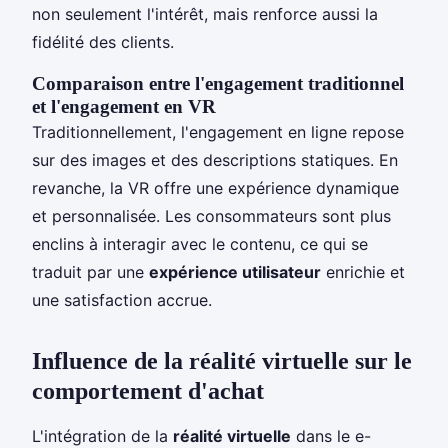
non seulement l'intérêt, mais renforce aussi la
fidélité des clients.
Comparaison entre l'engagement traditionnel
et l'engagement en VR
Traditionnellement, l'engagement en ligne repose
sur des images et des descriptions statiques. En
revanche, la VR offre une expérience dynamique
et personnalisée. Les consommateurs sont plus
enclins à interagir avec le contenu, ce qui se
traduit par une
expérience utilisateur
enrichie et
une satisfaction accrue.
Influence de la réalité virtuelle sur le
comportement d'achat
L'intégration de la
réalité virtuelle
dans le e-