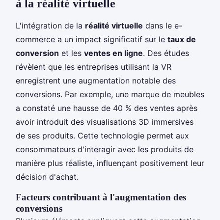
à la réalité virtuelle
L'intégration de la
réalité virtuelle
dans le e-
commerce a un impact significatif sur le
taux de
conversion
et les
ventes en ligne
. Des études
révèlent que les entreprises utilisant la VR
enregistrent une augmentation notable des
conversions. Par exemple, une marque de meubles
a constaté une hausse de 40 % des ventes après
avoir introduit des visualisations 3D immersives
de ses produits. Cette technologie permet aux
consommateurs d'interagir avec les produits de
manière plus réaliste, influençant positivement leur
décision d'achat.
Facteurs contribuant à l'augmentation des
conversions