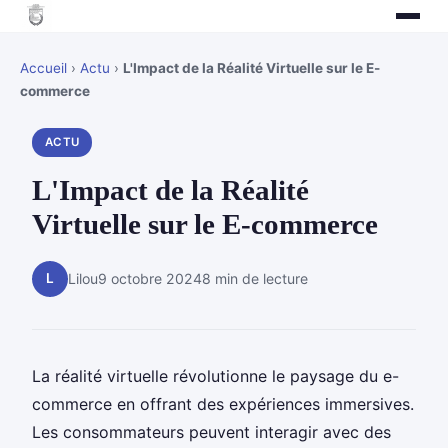
Accueil
›
Actu
›
L'Impact de la Réalité Virtuelle sur le E-
commerce
ACTU
L'Impact de la Réalité
Virtuelle sur le E-commerce
L
Lilou
9 octobre 2024
8 min de lecture
La réalité virtuelle révolutionne le paysage du e-
commerce en offrant des expériences immersives.
Les consommateurs peuvent interagir avec des