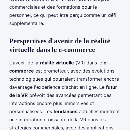
commerciales et des formations pour le
personnel, ce qui peut être perçu comme un défi
supplémentaire.
Perspectives d'avenir de la réalité
virtuelle dans le e-commerce
L'avenir de la
réalité virtuelle
(VR) dans le
e-
commerce
est prometteur, avec des évolutions
technologiques qui pourraient transformer encore
davantage l'expérience d'achat en ligne. Le
futur
de la VR
prévoit des avancées permettant des
interactions encore plus immersives et
personnalisées. Les
tendances
actuelles montrent
une intégration croissante de la VR dans les
stratégies commerciales, avec des applications