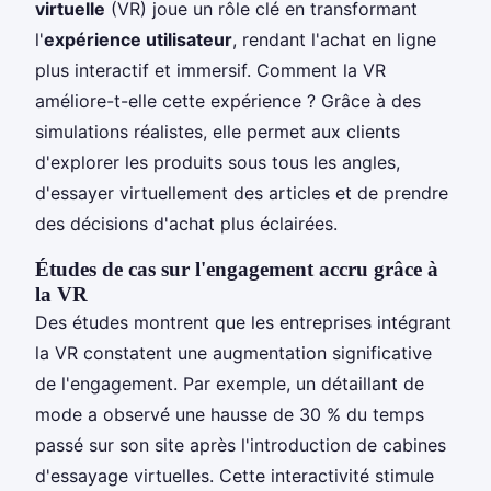
virtuelle
(VR) joue un rôle clé en transformant
l'
expérience utilisateur
, rendant l'achat en ligne
plus interactif et immersif. Comment la VR
améliore-t-elle cette expérience ? Grâce à des
simulations réalistes, elle permet aux clients
d'explorer les produits sous tous les angles,
d'essayer virtuellement des articles et de prendre
des décisions d'achat plus éclairées.
Études de cas sur l'engagement accru grâce à
la VR
Des études montrent que les entreprises intégrant
la VR constatent une augmentation significative
de l'engagement. Par exemple, un détaillant de
mode a observé une hausse de 30 % du temps
passé sur son site après l'introduction de cabines
d'essayage virtuelles. Cette interactivité stimule