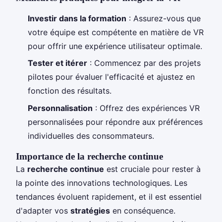
Investir dans la formation
: Assurez-vous que
votre équipe est compétente en matière de VR
pour offrir une expérience utilisateur optimale.
Tester et itérer
: Commencez par des projets
pilotes pour évaluer l'efficacité et ajustez en
fonction des résultats.
Personnalisation
: Offrez des expériences VR
personnalisées pour répondre aux préférences
individuelles des consommateurs.
Importance de la recherche continue
La
recherche continue
est cruciale pour rester à
la pointe des innovations technologiques. Les
tendances évoluent rapidement, et il est essentiel
d'adapter vos
stratégies
en conséquence.