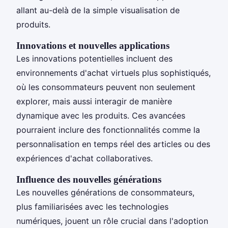
allant au-delà de la simple visualisation de
produits.
Innovations et nouvelles applications
Les innovations potentielles incluent des
environnements d'achat virtuels plus sophistiqués,
où les consommateurs peuvent non seulement
explorer, mais aussi interagir de manière
dynamique avec les produits. Ces avancées
pourraient inclure des fonctionnalités comme la
personnalisation en temps réel des articles ou des
expériences d'achat collaboratives.
Influence des nouvelles générations
Les nouvelles générations de consommateurs,
plus familiarisées avec les technologies
numériques, jouent un rôle crucial dans l'adoption