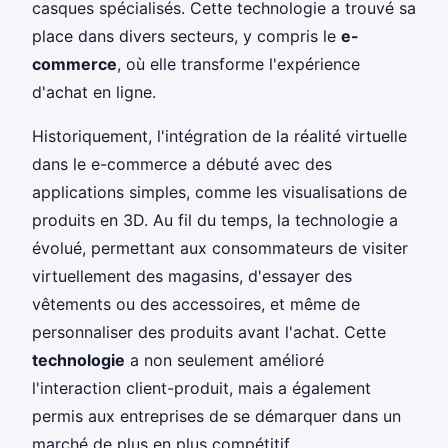
casques spécialisés. Cette technologie a trouvé sa
place dans divers secteurs, y compris le
e-
commerce
, où elle transforme l'expérience
d'achat en ligne.
Historiquement, l'intégration de la réalité virtuelle
dans le e-commerce a débuté avec des
applications simples, comme les visualisations de
produits en 3D. Au fil du temps, la technologie a
évolué, permettant aux consommateurs de visiter
virtuellement des magasins, d'essayer des
vêtements ou des accessoires, et même de
personnaliser des produits avant l'achat. Cette
technologie
a non seulement amélioré
l'interaction client-produit, mais a également
permis aux entreprises de se démarquer dans un
marché de plus en plus compétitif.