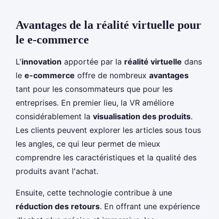
Avantages de la réalité virtuelle pour
le e-commerce
L'
innovation
apportée par la
réalité virtuelle
dans
le
e-commerce
offre de nombreux
avantages
tant pour les consommateurs que pour les
entreprises. En premier lieu, la VR améliore
considérablement la
visualisation des produits
.
Les clients peuvent explorer les articles sous tous
les angles, ce qui leur permet de mieux
comprendre les caractéristiques et la qualité des
produits avant l'achat.
Ensuite, cette technologie contribue à une
réduction des retours
. En offrant une expérience