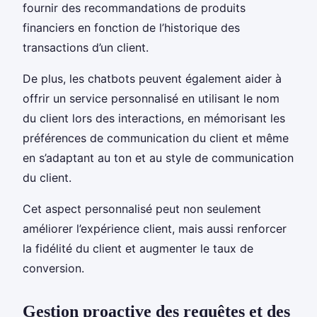
fournir des recommandations de produits
financiers en fonction de l’historique des
transactions d’un client.
De plus, les chatbots peuvent également aider à
offrir un service personnalisé en utilisant le nom
du client lors des interactions, en mémorisant les
préférences de communication du client et même
en s’adaptant au ton et au style de communication
du client.
Cet aspect personnalisé peut non seulement
améliorer l’expérience client, mais aussi renforcer
la fidélité du client et augmenter le taux de
conversion.
Gestion proactive des requêtes et des