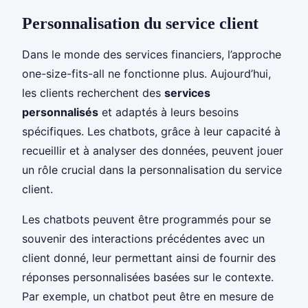
Personnalisation du service client
Dans le monde des services financiers, l’approche
one-size-fits-all ne fonctionne plus. Aujourd’hui,
les clients recherchent des
services
personnalisés
et adaptés à leurs besoins
spécifiques. Les chatbots, grâce à leur capacité à
recueillir et à analyser des données, peuvent jouer
un rôle crucial dans la personnalisation du service
client.
Les chatbots peuvent être programmés pour se
souvenir des interactions précédentes avec un
client donné, leur permettant ainsi de fournir des
réponses personnalisées basées sur le contexte.
Par exemple, un chatbot peut être en mesure de