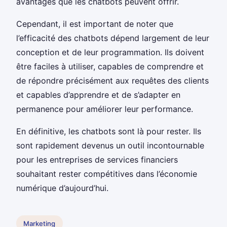
avantages que les chatbots peuvent offrir.
Cependant, il est important de noter que
l’efficacité des chatbots dépend largement de leur
conception et de leur programmation. Ils doivent
être faciles à utiliser, capables de comprendre et
de répondre précisément aux requêtes des clients
et capables d’apprendre et de s’adapter en
permanence pour améliorer leur performance.
En définitive, les chatbots sont là pour rester. Ils
sont rapidement devenus un outil incontournable
pour les entreprises de services financiers
souhaitant rester compétitives dans l’économie
numérique d’aujourd’hui.
Marketing