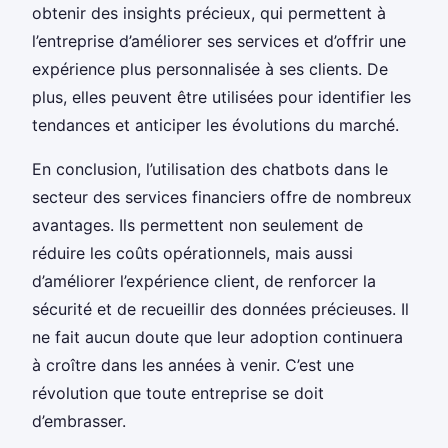
obtenir des insights précieux, qui permettent à
l’entreprise d’améliorer ses services et d’offrir une
expérience plus personnalisée à ses clients. De
plus, elles peuvent être utilisées pour identifier les
tendances et anticiper les évolutions du marché.
En conclusion, l’utilisation des chatbots dans le
secteur des services financiers offre de nombreux
avantages. Ils permettent non seulement de
réduire les coûts opérationnels, mais aussi
d’améliorer l’expérience client, de renforcer la
sécurité et de recueillir des données précieuses. Il
ne fait aucun doute que leur adoption continuera
à croître dans les années à venir. C’est une
révolution que toute entreprise se doit
d’embrasser.