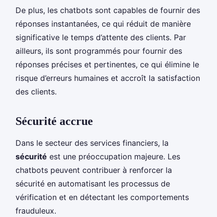
De plus, les chatbots sont capables de fournir des
réponses instantanées, ce qui réduit de manière
significative le temps d’attente des clients. Par
ailleurs, ils sont programmés pour fournir des
réponses précises et pertinentes, ce qui élimine le
risque d’erreurs humaines et accroît la satisfaction
des clients.
Sécurité accrue
Dans le secteur des services financiers, la
sécurité
est une préoccupation majeure. Les
chatbots peuvent contribuer à renforcer la
sécurité en automatisant les processus de
vérification et en détectant les comportements
frauduleux.