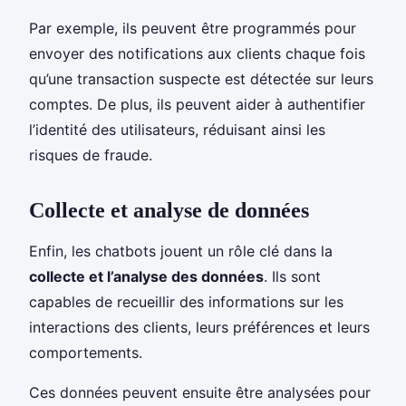
Par exemple, ils peuvent être programmés pour
envoyer des notifications aux clients chaque fois
qu’une transaction suspecte est détectée sur leurs
comptes. De plus, ils peuvent aider à authentifier
l’identité des utilisateurs, réduisant ainsi les
risques de fraude.
Collecte et analyse de données
Enfin, les chatbots jouent un rôle clé dans la
collecte et l’analyse des données
. Ils sont
capables de recueillir des informations sur les
interactions des clients, leurs préférences et leurs
comportements.
Ces données peuvent ensuite être analysées pour