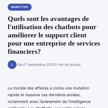
MARKETING
Quels sont les avantages de
l'utilisation des chatbots pour
améliorer le support client
pour une entreprise de services
financiers?
L
Lilou
17 septembre 2024
5 min de lecture
Le monde des affaires a connu une mutation
rapide et massive ces dernières années,
notamment avec l’avènement de l’intelligence