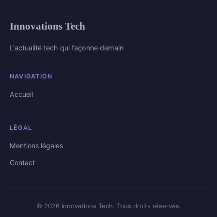
Innovations Tech
L'actualité tech qui façonne demain
NAVIGATION
Accueil
LÉGAL
Mentions légales
Contact
© 2026 Innovations Tech. Tous droits réservés.