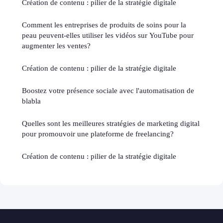
Création de contenu : pilier de la stratégie digitale
Comment les entreprises de produits de soins pour la
peau peuvent-elles utiliser les vidéos sur YouTube pour
augmenter les ventes?
Création de contenu : pilier de la stratégie digitale
Boostez votre présence sociale avec l'automatisation de
blabla
Quelles sont les meilleures stratégies de marketing digital
pour promouvoir une plateforme de freelancing?
Création de contenu : pilier de la stratégie digitale