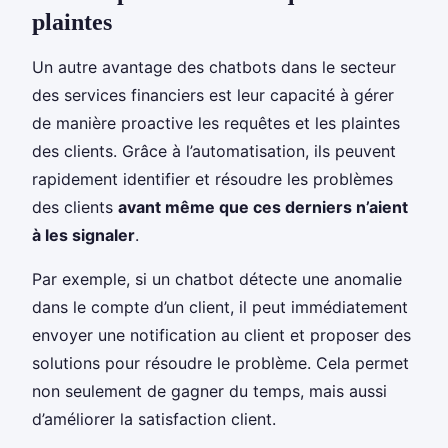
plaintes
Un autre avantage des chatbots dans le secteur
des services financiers est leur capacité à gérer
de manière proactive les requêtes et les plaintes
des clients. Grâce à l’automatisation, ils peuvent
rapidement identifier et résoudre les problèmes
des clients
avant même que ces derniers n’aient
à les signaler
.
Par exemple, si un chatbot détecte une anomalie
dans le compte d’un client, il peut immédiatement
envoyer une notification au client et proposer des
solutions pour résoudre le problème. Cela permet
non seulement de gagner du temps, mais aussi
d’améliorer la satisfaction client.