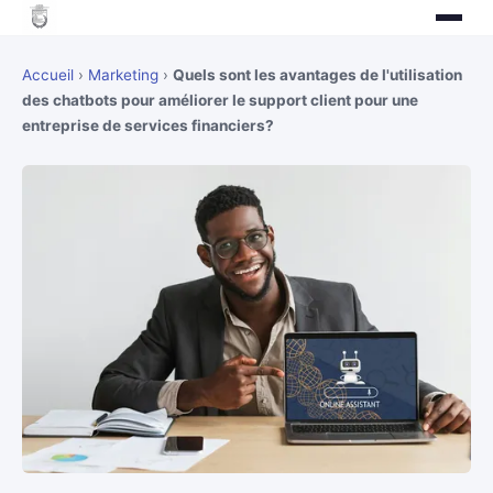
Accueil
›
Marketing
›
Quels sont les avantages de l'utilisation
des chatbots pour améliorer le support client pour une
entreprise de services financiers?