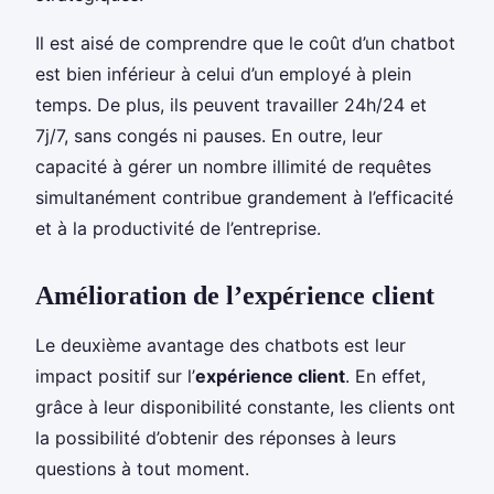
Il est aisé de comprendre que le coût d’un chatbot
est bien inférieur à celui d’un employé à plein
temps. De plus, ils peuvent travailler 24h/24 et
7j/7, sans congés ni pauses. En outre, leur
capacité à gérer un nombre illimité de requêtes
simultanément contribue grandement à l’efficacité
et à la productivité de l’entreprise.
Amélioration de l’expérience client
Le deuxième avantage des chatbots est leur
impact positif sur l’
expérience client
. En effet,
grâce à leur disponibilité constante, les clients ont
la possibilité d’obtenir des réponses à leurs
questions à tout moment.