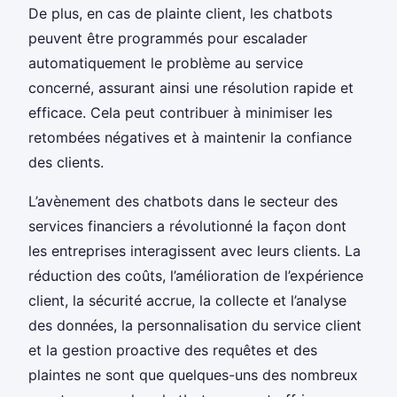
De plus, en cas de plainte client, les chatbots
peuvent être programmés pour escalader
automatiquement le problème au service
concerné, assurant ainsi une résolution rapide et
efficace. Cela peut contribuer à minimiser les
retombées négatives et à maintenir la confiance
des clients.
L’avènement des chatbots dans le secteur des
services financiers a révolutionné la façon dont
les entreprises interagissent avec leurs clients. La
réduction des coûts, l’amélioration de l’expérience
client, la sécurité accrue, la collecte et l’analyse
des données, la personnalisation du service client
et la gestion proactive des requêtes et des
plaintes ne sont que quelques-uns des nombreux