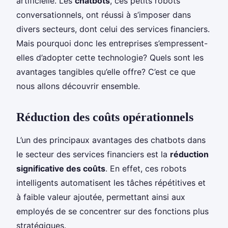
artificielle. Les
chatbots
, ces petits robots
conversationnels, ont réussi à s’imposer dans
divers secteurs, dont celui des services financiers.
Mais pourquoi donc les entreprises s’empressent-
elles d’adopter cette technologie? Quels sont les
avantages tangibles qu’elle offre? C’est ce que
nous allons découvrir ensemble.
Réduction des coûts opérationnels
L’un des principaux avantages des chatbots dans
le secteur des services financiers est la
réduction
significative des coûts
. En effet, ces robots
intelligents automatisent les tâches répétitives et
à faible valeur ajoutée, permettant ainsi aux
employés de se concentrer sur des fonctions plus
stratégiques.