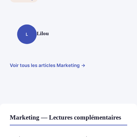
Lilou
L
Voir tous les articles Marketing →
Marketing — Lectures complémentaires